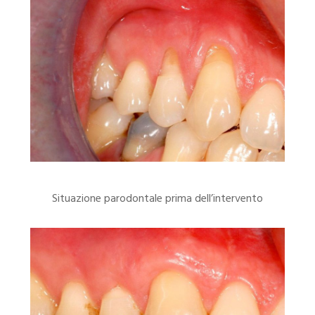
Situazione parodontale prima dell’intervento