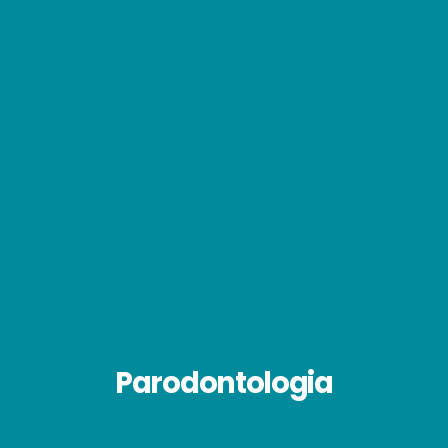
Parodontologia