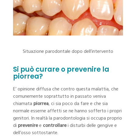
Situazione parodontale dopo dell’intervento
Si può curare o prevenire la
piorrea?
E’ opinione diffusa che contro questa malattia, che
comunemente soprattutto in passato veniva
chiamata
piorrea
, ci sia poco da fare e che sia
normale esserne affetti se ne hanno sofferto i propri
genitori. In realtà la parodontologia si occupa proprio
di
prevenire
e
controllare
i disturbi delle gengive e
dell’osso sottostante.