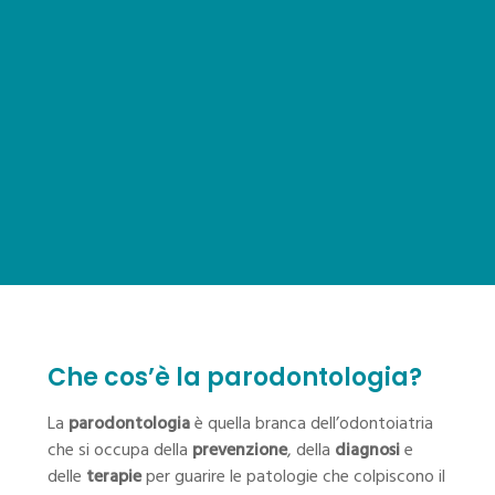
Che cos’è la parodontologia?
La
parodontologia
è quella branca dell’odontoiatria
che si occupa della
prevenzione
, della
diagnosi
e
delle
terapie
per guarire le patologie che colpiscono il