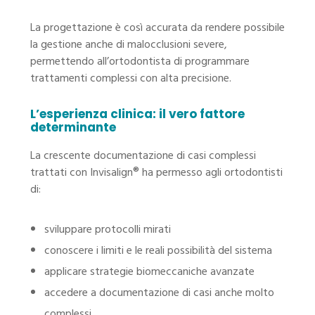
La progettazione è così accurata da rendere possibile
la gestione anche di malocclusioni severe,
permettendo all’ortodontista di programmare
trattamenti complessi con alta precisione.
L’esperienza clinica: il vero fattore
determinante
La crescente documentazione di casi complessi
trattati con Invisalign® ha permesso agli ortodontisti
di:
sviluppare protocolli mirati
conoscere i limiti e le reali possibilità del sistema
applicare strategie biomeccaniche avanzate
accedere a documentazione di casi anche molto
complessi