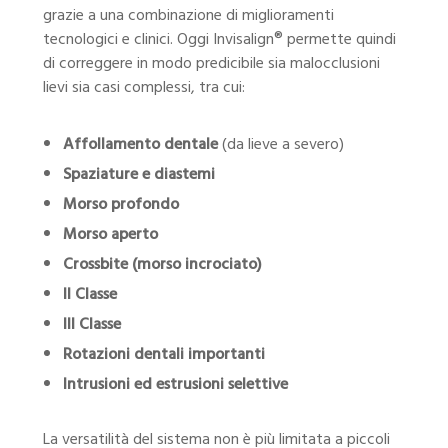
grazie a una combinazione di miglioramenti
tecnologici e clinici. Oggi Invisalign® permette quindi
di correggere in modo predicibile sia malocclusioni
lievi sia casi complessi, tra cui:
Affollamento dentale
(da lieve a severo)
Spaziature e diastemi
Morso profondo
Morso aperto
Crossbite (morso incrociato)
II Classe
III Classe
Rotazioni dentali importanti
Intrusioni ed estrusioni selettive
La versatilità del sistema non è più limitata a piccoli