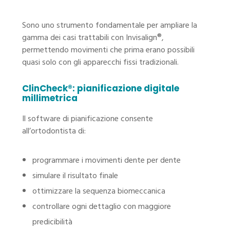
Sono uno strumento fondamentale per ampliare la
gamma dei casi trattabili con Invisalign®,
permettendo movimenti che prima erano possibili
quasi solo con gli apparecchi fissi tradizionali.
ClinCheck®: pianificazione digitale
millimetrica
Il software di pianificazione consente
all’ortodontista di:
programmare i movimenti dente per dente
simulare il risultato finale
ottimizzare la sequenza biomeccanica
controllare ogni dettaglio con maggiore
predicibilità