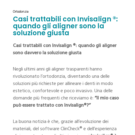
Ortodonzia
Casi trattabili con Invisalign ®:
quando gli aligner sono la
soluzione giusta
Casi trattabili con Invisalign ®: quando gli aligner
sono davvero la soluzione giusta
Negli ultimi anni gli aligner trasparenti hanno
rivoluzionato l’ortodonzia, diventando una delle
soluzioni più richieste per allineare i denti in modo
estetico, confortevole e poco invasivo. Una delle
domande più frequenti che riceviamo è:
“Il mio caso
può essere trattato con Invisalign®?”
La buona notizia è che, grazie all’evoluzione dei
materiali, del software ClinCheck® e dell’esperienza