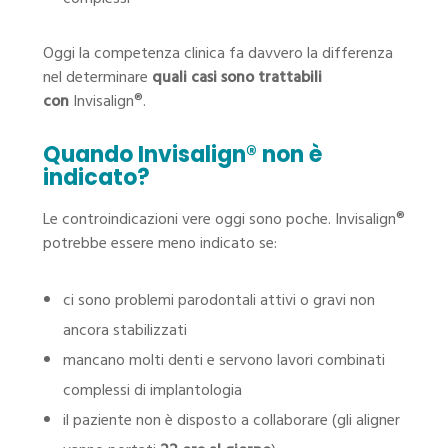
Oggi la competenza clinica fa davvero la differenza
nel determinare
quali casi sono trattabili
con
Invisalign®.
Quando Invisalign® non è
indicato?
Le controindicazioni vere oggi sono poche. Invisalign®
potrebbe essere meno indicato se:
ci sono problemi parodontali attivi o gravi non
ancora stabilizzati
mancano molti denti e servono lavori combinati
complessi di implantologia
il paziente non è disposto a collaborare (gli aligner