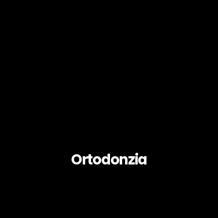
Ortodonzia