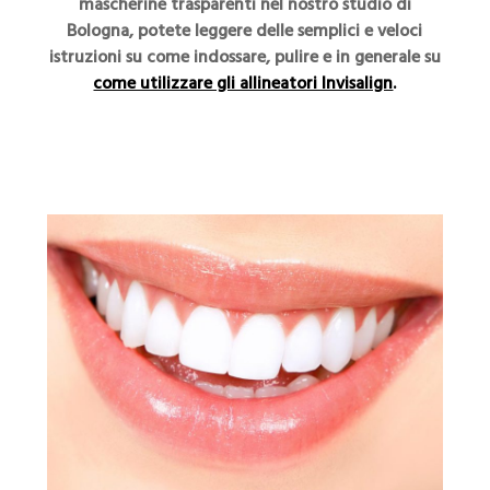
mascherine trasparenti nel nostro studio di
Bologna, potete leggere delle semplici e veloci
istruzioni su come indossare, pulire e in generale su
come utilizzare gli allineatori Invisalign
.