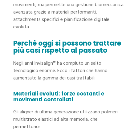
movimenti, ma permette una gestione biomeccanica
avanzata grazie a materiali performanti,
attachments specifici e pianificazione digitale
evoluta.
Perché oggi si possono trattare
più casi rispetto al passato
Negli anni Invisalign® ha compiuto un salto
tecnologico enorme. Ecco i fattori che hanno
aumentato la gamma dei casi trattabili.
Materiali evoluti: forze costanti e
movimenti controllati
Gli aligner di ultima generazione utilizzano polimeri
multistrato elastici ad alta memoria, che
permettono: