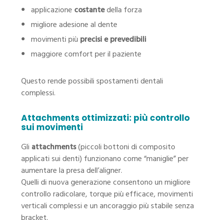
applicazione
costante
della forza
migliore adesione al dente
movimenti più
precisi e prevedibili
maggiore comfort per il paziente
Questo rende possibili spostamenti dentali
complessi.
Attachments ottimizzati: più controllo
sui movimenti
Gli
attachments
(piccoli bottoni di composito
applicati sui denti) funzionano come “maniglie” per
aumentare la presa dell’aligner.
Quelli di nuova generazione consentono un migliore
controllo radicolare, torque più efficace, movimenti
verticali complessi e un ancoraggio più stabile senza
bracket.