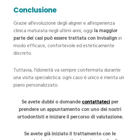
Conclusione
Grazie all’evoluzione degli aligner e all’esperienza
clinica maturata negli ultimi anni, oggi
la maggior
parte dei casi può essere trattata con Invisalign
in
modo efficace, confortevole ed esteticamente
discreto.
Tuttavia, l’idoneità va sempre confermata durante
una visita specialistica: ogni caso è unico e merita un
piano personalizzato.
Se avete dubbi o domande
contattateci
per
prendere un appuntamento con uno dei nostri
ortodontisti e iniziare il percorso di valutazione.
Se avete già iniziato il trattamento con le