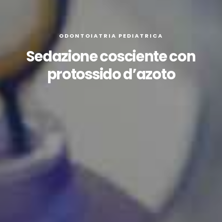
ODONTOIATRIA PEDIATRICA
Sedazione cosciente con
protossido d’azoto