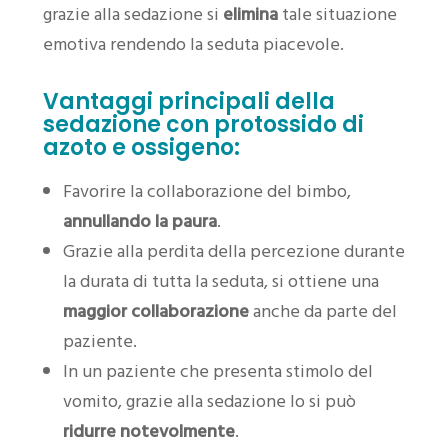
grazie alla sedazione si
elimina
tale situazione
emotiva rendendo la seduta piacevole.
Vantaggi principali della
sedazione con protossido di
azoto e ossigeno:
Favorire la collaborazione del bimbo,
annullando la paura
.
Grazie alla perdita della percezione durante
la durata di tutta la seduta, si ottiene una
maggior collaborazione
anche da parte del
paziente.
In un paziente che presenta stimolo del
vomito, grazie alla sedazione lo si può
ridurre notevolmente
.