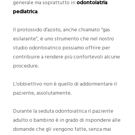
generale ma soprattutto in
odontoiatria
pediatrica
.
Il protossido d’azoto, anche chiamato “gas
esilarante”, è uno strumento che nel nostro
studio odontoiatrico possiamo offrire per
contribuire a rendere più confortevoli alcune
procedure.
L’obbiettivo non è quello di addormentare il
paziente, assolutamente.
Durante la seduta odontoiatrica il paziente
adulto o bambino è in grado di rispondere alle
domande che gli vengono fatte, senza mai