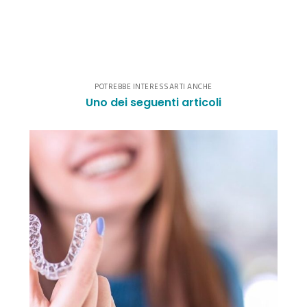
POTREBBE INTERESSARTI ANCHE
Uno dei seguenti articoli