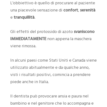
L’obbiettivo è quello di procurare al paziente
una piacevole sensazione di
confort
,
serenità
e
tranquillità
.
Gli effetti del protossido di azoto
svaniscono
IMMEDIATAMENTE
non appena la maschera
viene rimossa.
In alcuni paesi come Stati Uniti e Canada viene
utilizzato abitualmente e da qualche anno,
visti i risultati positivi, comincia a prendere
piede anche in Italia.
Il dentista può provocare ansia e paura nel
bambino e nel genitore che lo accompagna e