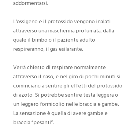
addormentarsi.
L’ossigeno e il protossido vengono inalati
attraverso una mascherina profumata, dalla
quale il bimbo o il paziente adulto
respireranno, il gas esilarante.
Verrà chiesto di respirare normalmente
attraverso il naso, e nel giro di pochi minuti si
cominciano a sentire gli effetti del protossido
di azoto. Si potrebbe sentire testa leggera o
un leggero formicolio nelle braccia e gambe.
La sensazione è quella di avere gambe e
braccia “pesanti”.