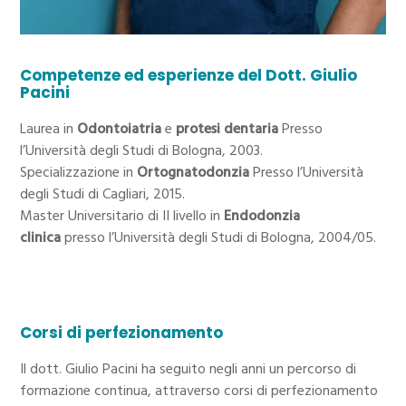
Competenze ed esperienze del Dott. Giulio
Pacini
Laurea in
Odontoiatria
e
protesi dentaria
Presso
l’Università degli Studi di Bologna, 2003.
Specializzazione in
Ortognatodonzia
Presso l’Università
degli Studi di Cagliari, 2015.
Master Universitario di II livello in
Endodonzia
clinica
presso l’Università degli Studi di Bologna, 2004/05.
Corsi di perfezionamento
Il dott. Giulio Pacini ha seguito negli anni un percorso di
formazione continua, attraverso corsi di perfezionamento